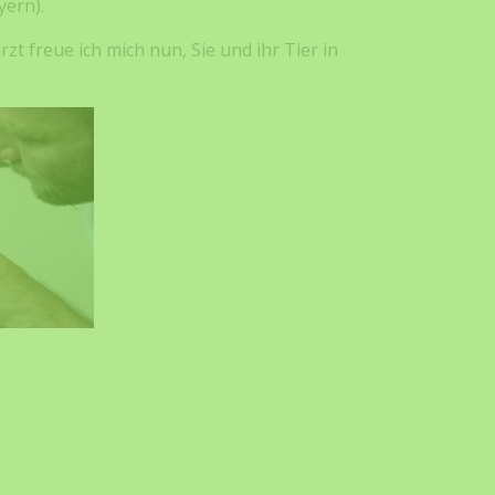
yern).
t freue ich mich nun, Sie und ihr Tier in