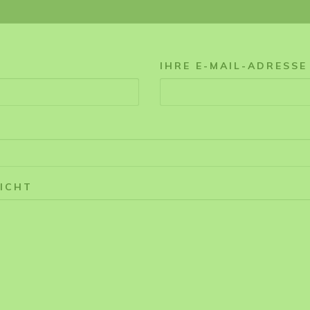
IHRE E-MAIL-ADRESSE
ICHT