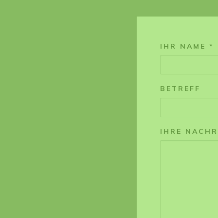
IHR NAME *
BETREFF
IHRE NACHR