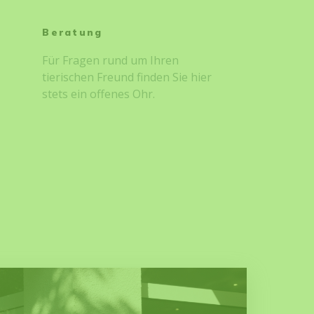
Beratung
Für Fragen rund um Ihren
tierischen Freund finden Sie hier
stets ein offenes Ohr.