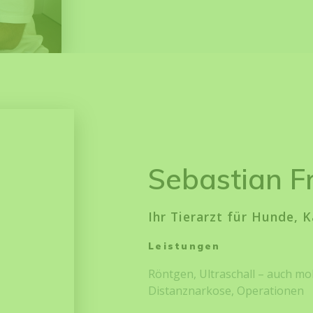
Sebastian Fr
Ihr Tierarzt für Hunde, 
Leistungen
Röntgen, Ultraschall – auch mob
Distanznarkose, Operationen