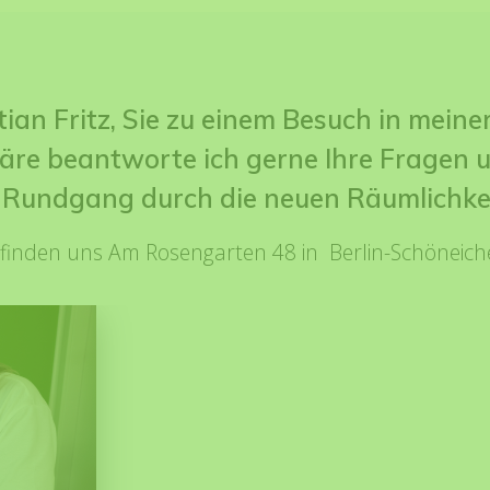
ian Fritz, Sie zu einem Besuch in meiner 
e beantworte ich gerne Ihre Fragen u
 Rundgang durch die neuen Räumlichke
 finden uns Am Rosengarten 48 in Berlin-Schöneich