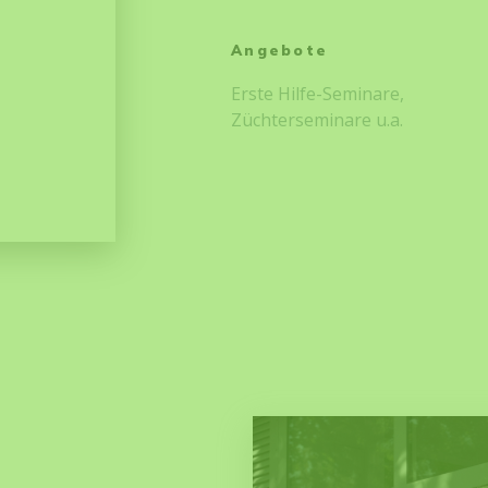
Angebote
Erste Hilfe-Seminare,
Züchterseminare u.a.