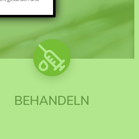
BEHANDELN